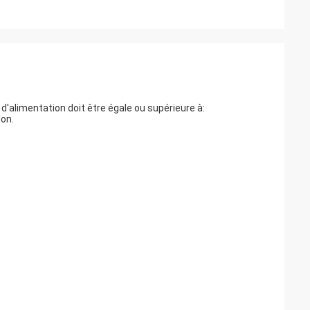
 d'alimentation doit être égale ou supérieure à:
lon.