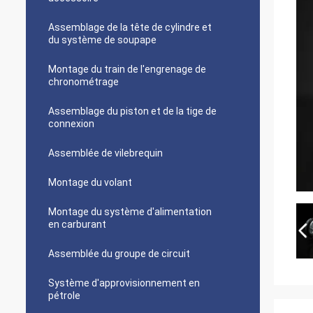
Assemblage de la tête de cylindre et
du système de soupape
Montage du train de l'engrenage de
chronométrage
Assemblage du piston et de la tige de
connexion
Assemblée de vilebrequin
Montage du volant
Montage du système d'alimentation
en carburant
Assemblée du groupe de circuit
Système d'approvisionnement en
pétrole