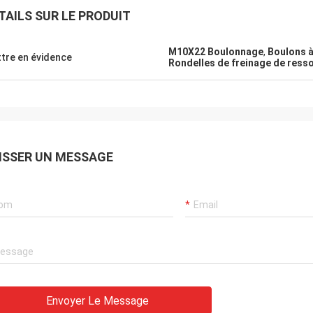
TAILS SUR LE PRODUIT
M10X22 Boulonnage
,
Boulons à
tre en évidence
Rondelles de freinage de ress
ISSER UN MESSAGE
Envoyer Le Message