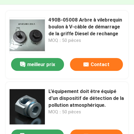
490B-05008 Arbre à vilebrequin
boulon à V-câble de démarrage
de la griffe Diesel de rechange
MOQ：50 pièces
meilleur prix
Contact
L'équipement doit être équipé
d'un dispositif de détection de la
pollution atmosphérique.
MOQ：50 pièces