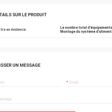
TAILS SUR LE PRODUIT
Le nombre total d'équipements 
tre en évidence
Montage du système d'alimenta
ISSER UN MESSAGE