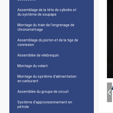
Assemblage de la tête de cylindre et
du système de soupape
Montage du train de l'engrenage de
chronométrage
Assemblage du piston et de la tige de
connexion
Assemblée de vilebrequin
Montage du volant
Montage du système d'alimentation
en carburant
Assemblée du groupe de circuit
Système d'approvisionnement en
pétrole