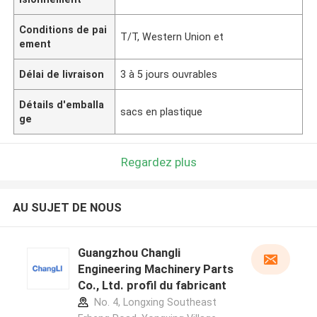
Conditions de pai
T/T, Western Union et
ement
Délai de livraison
3 à 5 jours ouvrables
Détails d'emballa
sacs en plastique
ge
Regardez plus
AU SUJET DE NOUS
Guangzhou Changli
Engineering Machinery Parts
Co., Ltd. profil du fabricant
No. 4, Longxing Southeast