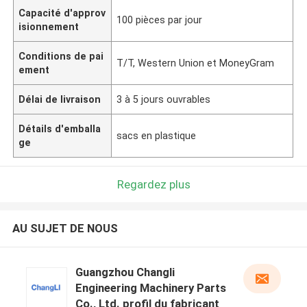
Capacité d'approv
100 pièces par jour
isionnement
Conditions de pai
T/T, Western Union et MoneyGram
ement
Délai de livraison
3 à 5 jours ouvrables
Détails d'emballa
sacs en plastique
ge
Regardez plus
AU SUJET DE NOUS
Guangzhou Changli
Engineering Machinery Parts
Co., Ltd. profil du fabricant