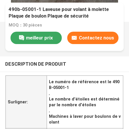
490b-05001-1 Laveuse pour volant à molette
Plaque de boulon Plaque de sécurité
MOQ：30 pièces
meilleur prix
Contactez nous
DESCRIPTION DE PRODUIT
Le numéro de référence est le 490
B-05001-1
,
Le nombre d'étoiles est déterminé
Surligner:
par le nombre d'étoiles
,
Machines à laver pour boulons de v
olant