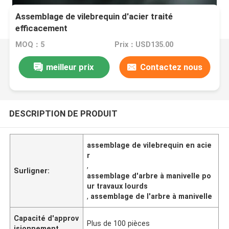
Assemblage de vilebrequin d'acier traité
efficacement
MOQ：5
Prix：USD135.00
meilleur prix
Contactez nous
DESCRIPTION DE PRODUIT
assemblage de vilebrequin en acie
r
,
Surligner:
assemblage d'arbre à manivelle po
ur travaux lourds
,
assemblage de l'arbre à manivelle
Capacité d'approv
Plus de 100 pièces
isionnement