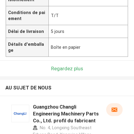
Conditions de pai
T/T
ement
Délai de livraison
5 jours
Détails d'emballa
Boîte en papier
ge
Regardez plus
AU SUJET DE NOUS
Guangzhou Changli
Engineering Machinery Parts
Co., Ltd. profil du fabricant
No. 4, Longxing Southeast