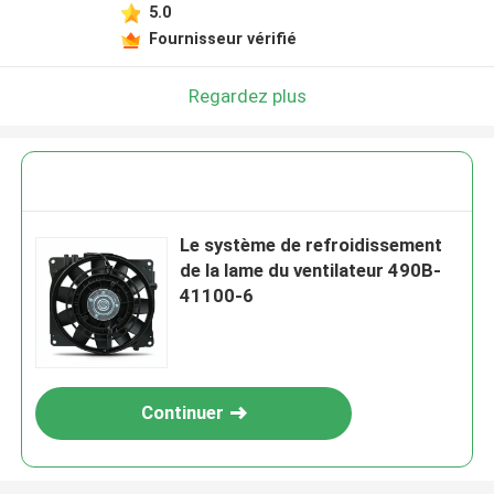
5.0
Fournisseur vérifié
Regardez plus
Le système de refroidissement
de la lame du ventilateur 490B-
41100-6
Continuer