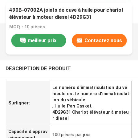
490B-07002A joints de cuve à huile pour chariot
élévateur à moteur diesel 4D29G31
MOQ：10 pièces
meilleur prix
Contactez nous
DESCRIPTION DE PRODUIT
Le numéro d'immatriculation du vé
hicule est le numéro d'immatriculat
ion du véhicule.
Surligner:
,
Huile Pan Gasket
,
4D29G31 Chariot élévateur à moteu
r diesel
Capacité d'approv
100 pièces par jour
isionnement