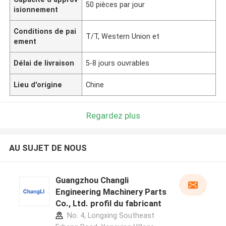
50 pièces par jour
isionnement
Conditions de pai
T/T, Western Union et
ement
Délai de livraison
5-8 jours ouvrables
Lieu d'origine
Chine
Regardez plus
AU SUJET DE NOUS
Guangzhou Changli
Engineering Machinery Parts
Co., Ltd. profil du fabricant
No. 4, Longxing Southeast